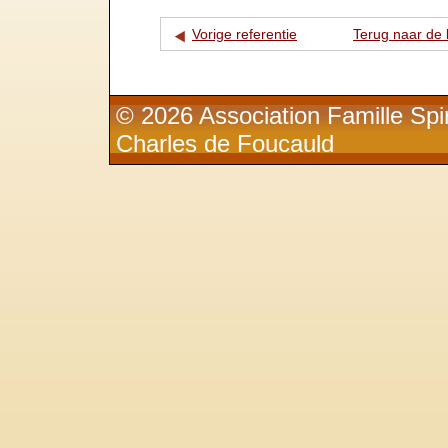
Vorige referentie
Terug naar de l
© 2026 Association Famille Spir
Charles de Foucauld