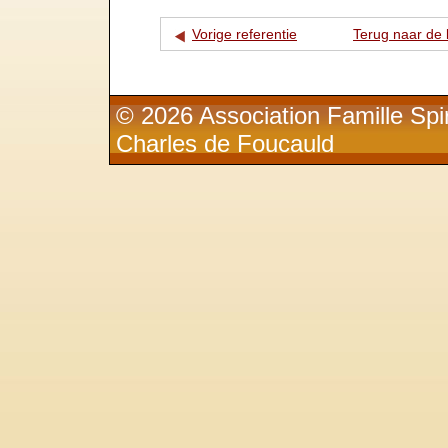
Vorige referentie
Terug naar de l
© 2026 Association Famille Spir
Charles de Foucauld