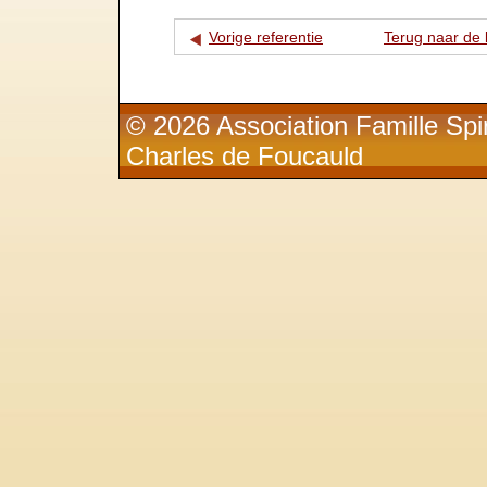
Vorige referentie
Terug naar de l
© 2026 Association Famille Spir
Charles de Foucauld