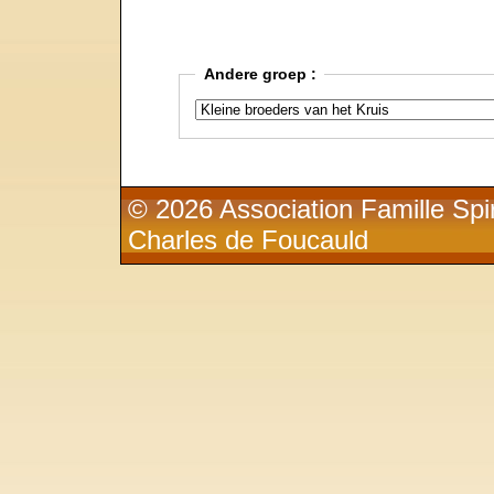
Andere groep :
© 2026 Association Famille Spir
Charles de Foucauld