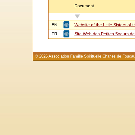
Document
EN
Website of the Little Sisters of t
FR
Site Web des Petites Soeurs de 
© 2026 Association Famille Spirituelle Charles de Foucau