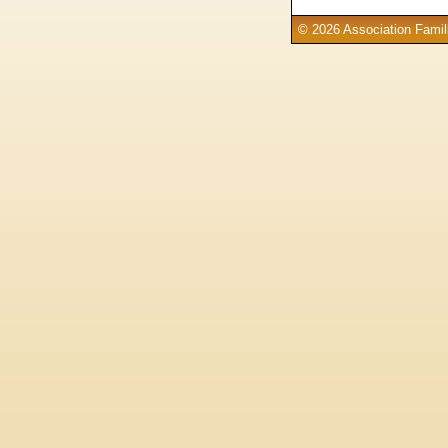
© 2026 Association Famill