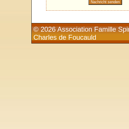
© 2026 Association Famille Spir
Charles de Foucauld