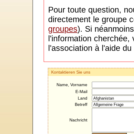
Pour toute question, no
directement le groupe c
groupes
). Si néanmoins
l'information cherchée,
l'association à l'aide du
Kontaktieren Sie uns
Name, Vorname
E-Mail
Land
Betreff
Nachricht