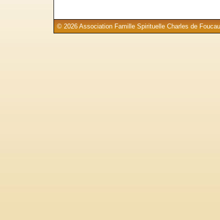
© 2026 Association Famille Spirituelle Charles de Foucau