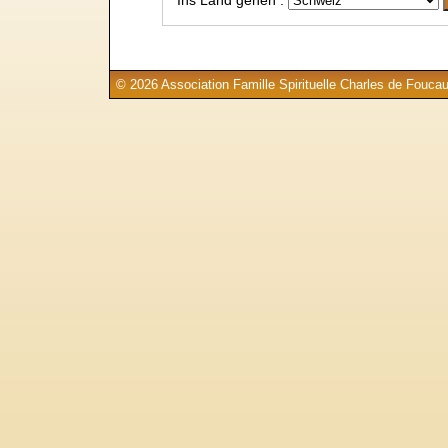
© 2026 Association Famille Spirituelle Charles de Foucau