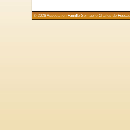
© 2026 Association Famille Spirituelle Charles de Foucau