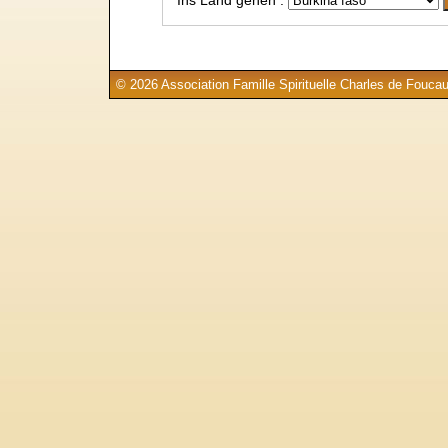
© 2026 Association Famille Spirituelle Charles de Foucau