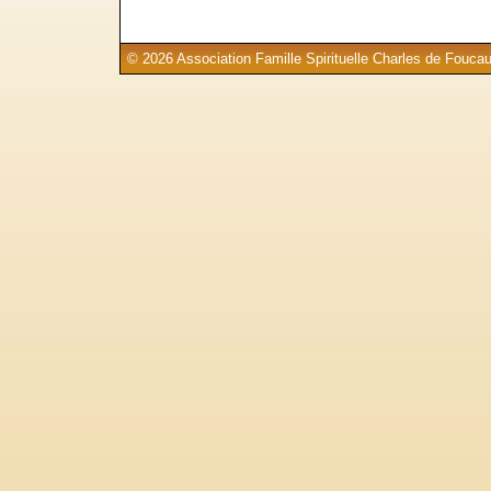
© 2026 Association Famille Spirituelle Charles de Foucau