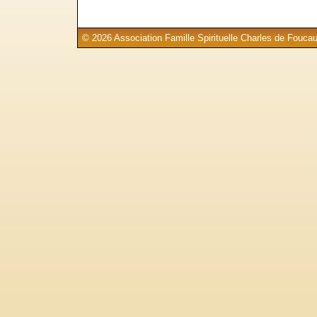
© 2026 Association Famille Spirituelle Charles de Foucau