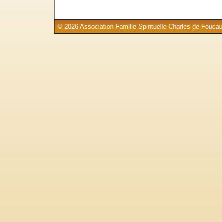
© 2026 Association Famille Spirituelle Charles de Foucau