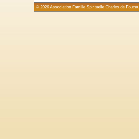
© 2026 Association Famille Spirituelle Charles de Foucau