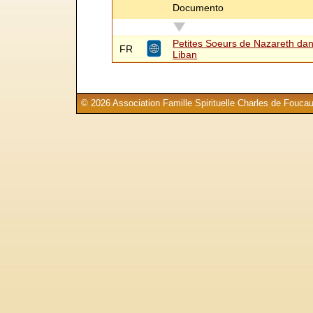
Documento
Petites Soeurs de Nazareth da
FR
Liban
© 2026 Association Famille Spirituelle Charles de Foucau