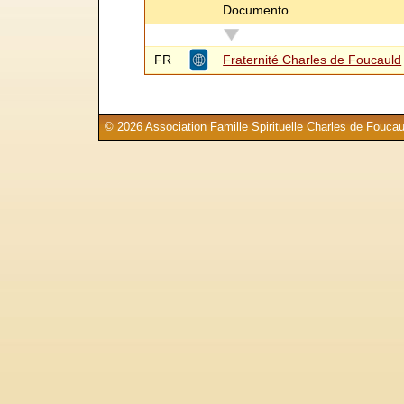
Documento
FR
Fraternité Charles de Foucauld
© 2026 Association Famille Spirituelle Charles de Foucau