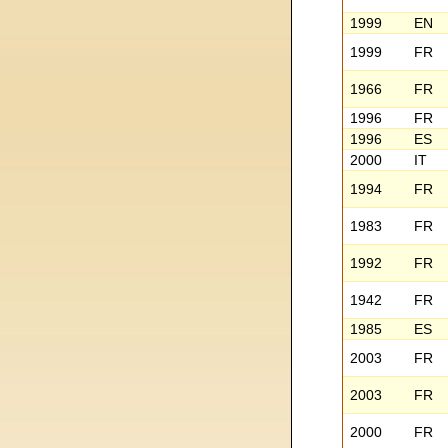
1999
EN
1999
FR
1966
FR
1996
FR
1996
ES
2000
IT
1994
FR
1983
FR
1992
FR
1942
FR
1985
ES
2003
FR
2003
FR
2000
FR