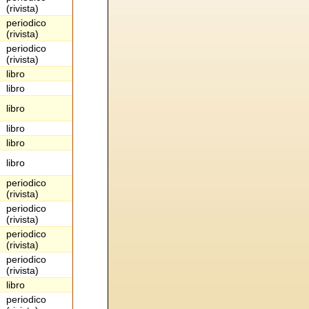
(rivista)
periodico
(rivista)
periodico
(rivista)
libro
libro
libro
libro
libro
libro
periodico
(rivista)
periodico
(rivista)
periodico
(rivista)
periodico
(rivista)
libro
periodico