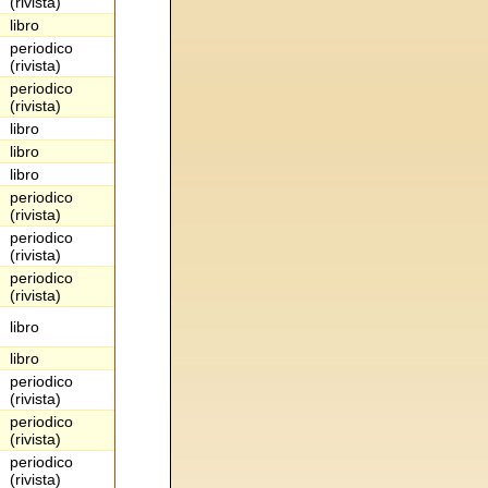
(rivista)
libro
periodico
(rivista)
periodico
(rivista)
libro
libro
libro
periodico
(rivista)
periodico
(rivista)
periodico
(rivista)
libro
libro
periodico
(rivista)
periodico
(rivista)
periodico
(rivista)