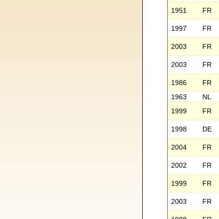
1951
FR
1997
FR
2003
FR
2003
FR
1986
FR
1963
NL
1999
FR
1998
DE
2004
FR
2002
FR
1999
FR
2003
FR