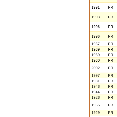
1991
FR
1993
FR
1996
FR
1996
FR
1957
FR
1969
FR
1969
FR
1960
FR
2002
FR
1997
FR
1931
FR
1946
FR
1944
FR
1926
FR
1955
FR
1929
FR