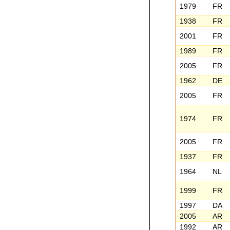
1979
FR
1938
FR
2001
FR
1989
FR
2005
FR
1962
DE
2005
FR
1974
FR
2005
FR
1937
FR
1964
NL
1999
FR
1997
DA
2005
AR
1992
AR