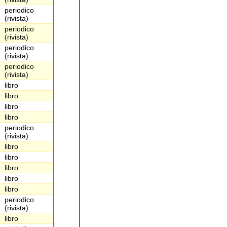
periodico
(rivista)
periodico
(rivista)
periodico
(rivista)
periodico
(rivista)
libro
libro
libro
libro
periodico
(rivista)
libro
libro
libro
libro
libro
periodico
(rivista)
libro