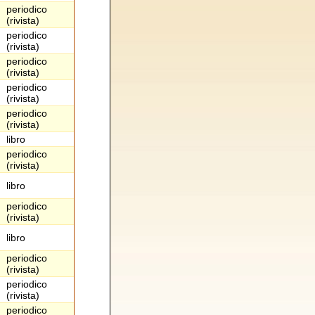
periodico
(rivista)
periodico
(rivista)
periodico
(rivista)
periodico
(rivista)
periodico
(rivista)
libro
periodico
(rivista)
libro
periodico
(rivista)
libro
periodico
(rivista)
periodico
(rivista)
periodico