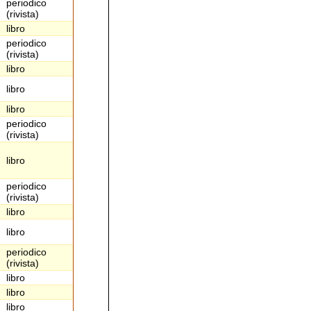
periodico
(rivista)
libro
periodico
(rivista)
libro
libro
libro
periodico
(rivista)
libro
periodico
(rivista)
libro
libro
periodico
(rivista)
libro
libro
libro