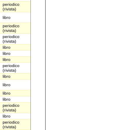
periodico
(rivista)
libro
periodico
(rivista)
periodico
(rivista)
libro
libro
libro
periodico
(rivista)
libro
libro
libro
libro
periodico
(rivista)
libro
periodico
(rivista)