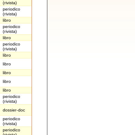
(rivista)
periodico
(rivista)
libro
periodico
(rivista)
libro
periodico
(rivista)
libro
libro
libro
libro
libro
periodico
(rivista)
dossier-doc
periodico
(rivista)
periodico
(rivista)