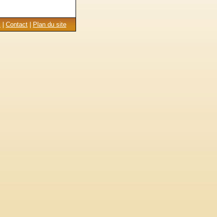
s
|
Contact
|
Plan du site