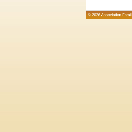
© 2026 Association Famill