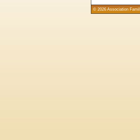
© 2026 Association Famill