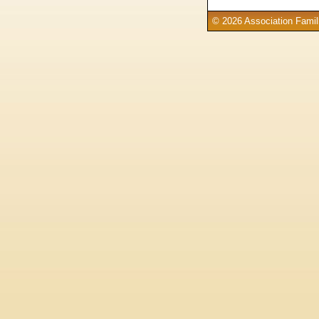
© 2026 Association Famill