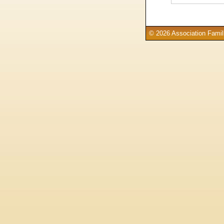
© 2026 Association Famill