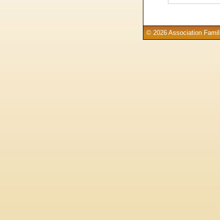
© 2026 Association Famill