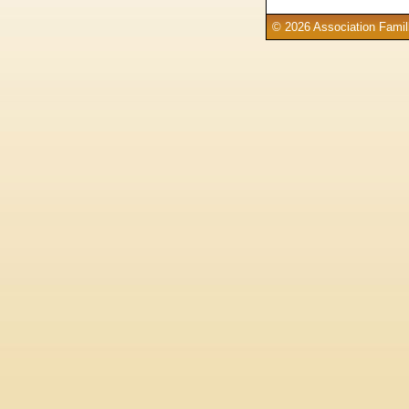
© 2026 Association Famill