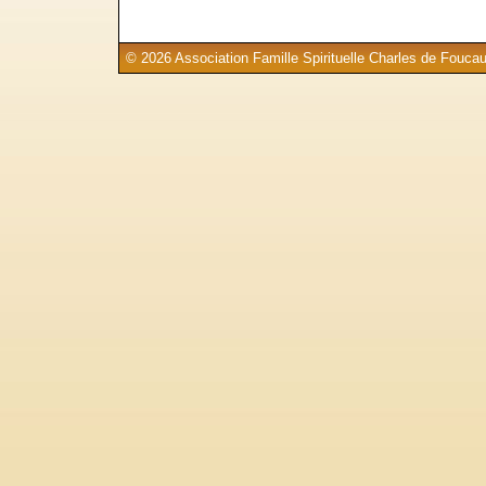
© 2026 Association Famille Spirituelle Charles de Foucau