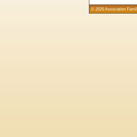
© 2026 Association Famill