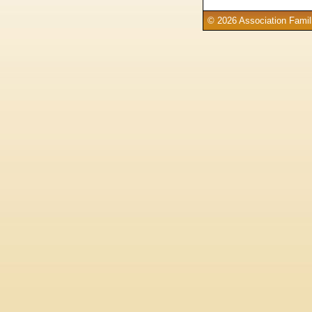
© 2026 Association Famill