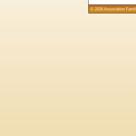
© 2026 Association Famill