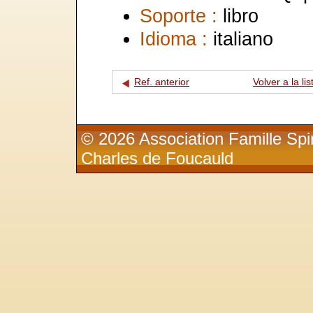
Soporte :
libro
Idioma :
italiano
Ref. anterior
Volver a la lis
© 2026 Association Famille Spir
Charles de Foucauld