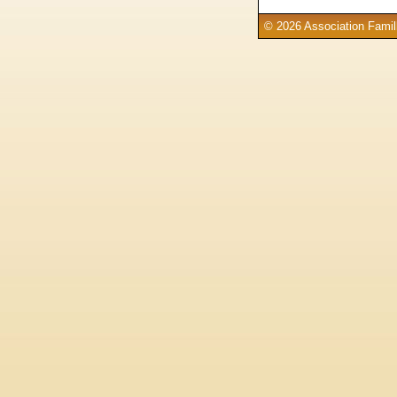
© 2026 Association Famill