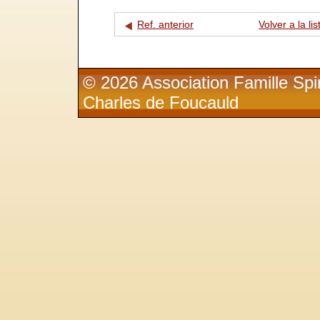
Ref. anterior
Volver a la lis
© 2026 Association Famille Spir
Charles de Foucauld