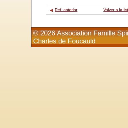
Ref. anterior
Volver a la lis
© 2026 Association Famille Spir
Charles de Foucauld