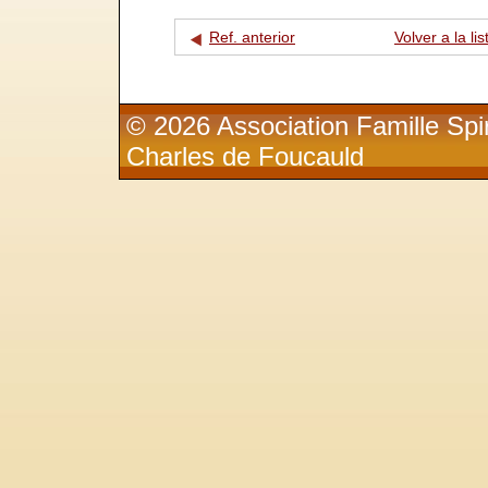
Ref. anterior
Volver a la lis
© 2026 Association Famille Spir
Charles de Foucauld