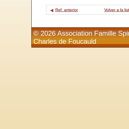
Ref. anterior
Volver a la lis
© 2026 Association Famille Spir
Charles de Foucauld