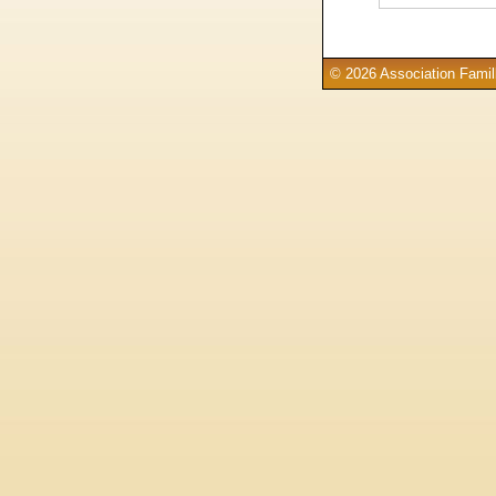
© 2026 Association Famill