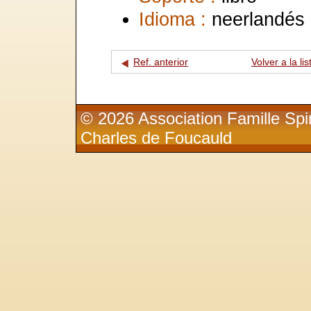
Idioma :
neerlandés
Ref. anterior
Volver a la lis
© 2026 Association Famille Spir
Charles de Foucauld