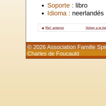
Soporte :
libro
Idioma :
neerlandés
Ref. anterior
Volver a la lis
© 2026 Association Famille Spir
Charles de Foucauld