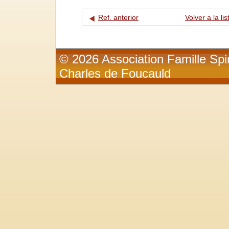
Ref. anterior
Volver a la lis
© 2026 Association Famille Spir
Charles de Foucauld