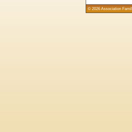
© 2026 Association Famill