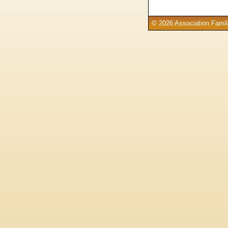
© 2026 Association Famill