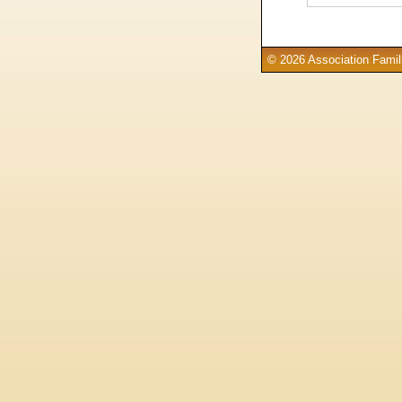
© 2026 Association Famill