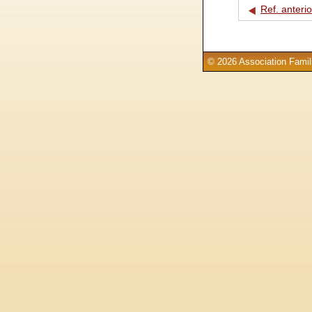
Ref. anterio
© 2026 Association Famill