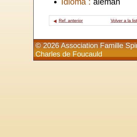
Idioma :
alemán
Ref. anterior
Volver a la lis
© 2026 Association Famille Spir
Charles de Foucauld