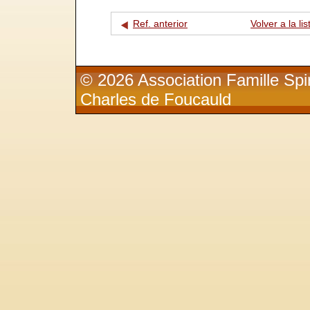
Ref. anterior
Volver a la lis
© 2026 Association Famille Spir
Charles de Foucauld