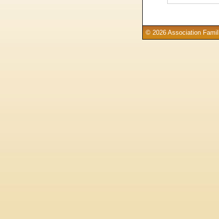
© 2026 Association Famill