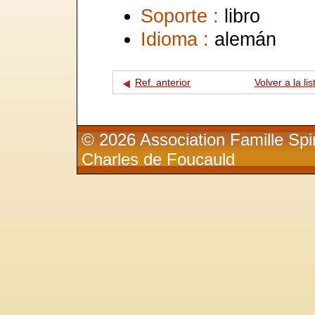
Soporte :
libro
Idioma :
alemán
Ref. anterior
Volver a la lis
© 2026 Association Famille Spir
Charles de Foucauld