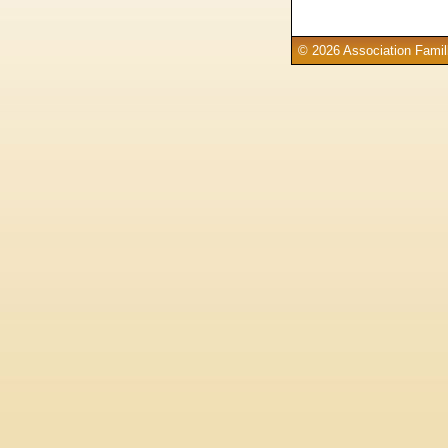
© 2026 Association Famill