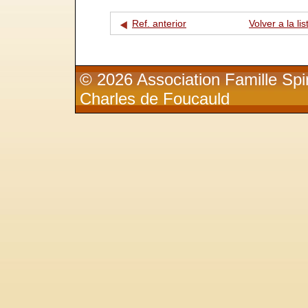
Ref. anterior
Volver a la lis
© 2026 Association Famille Spir
Charles de Foucauld