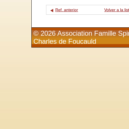
Ref. anterior
Volver a la lis
© 2026 Association Famille Spir
Charles de Foucauld