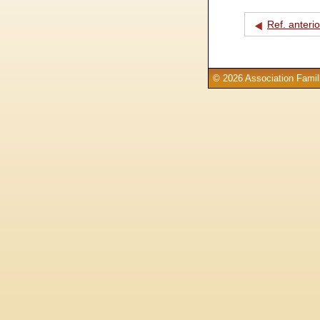
Ref. anterio
© 2026 Association Famill